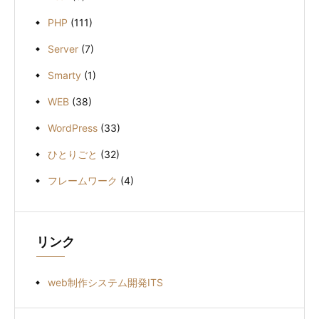
PHP
(111)
Server
(7)
Smarty
(1)
WEB
(38)
WordPress
(33)
ひとりごと
(32)
フレームワーク
(4)
リンク
web制作システム開発ITS