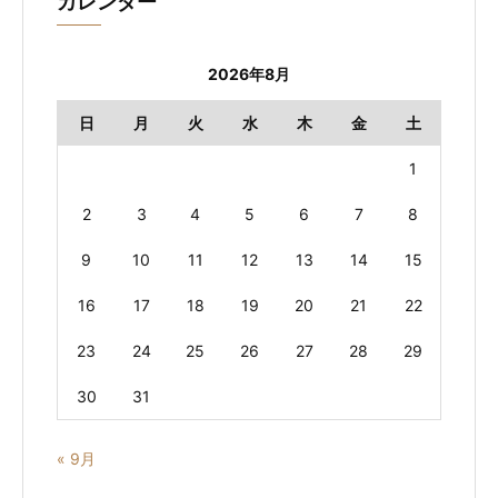
カレンダー
2026年8月
日
月
火
水
木
金
土
1
2
3
4
5
6
7
8
9
10
11
12
13
14
15
16
17
18
19
20
21
22
23
24
25
26
27
28
29
30
31
« 9月