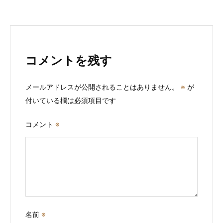
シ
ョ
ン
コメントを残す
メールアドレスが公開されることはありません。
※
が
付いている欄は必須項目です
コメント
※
名前
※