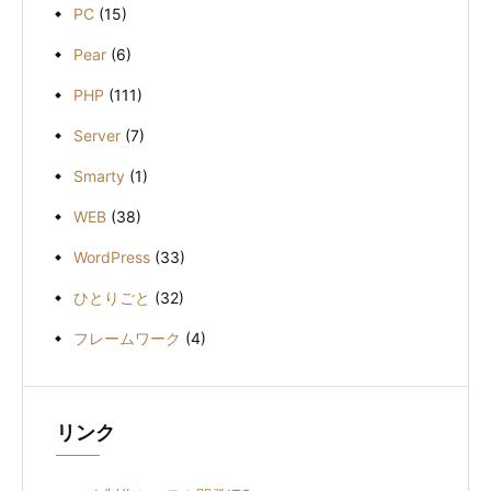
PC
(15)
Pear
(6)
PHP
(111)
Server
(7)
Smarty
(1)
WEB
(38)
WordPress
(33)
ひとりごと
(32)
フレームワーク
(4)
リンク