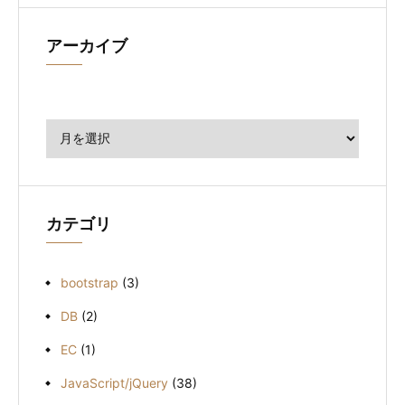
アーカイブ
ア
ー
カ
イ
ブ
カテゴリ
bootstrap
(3)
DB
(2)
EC
(1)
JavaScript/jQuery
(38)