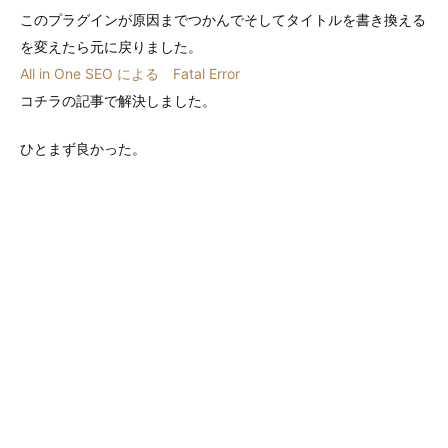
このプラグインが原因までつかんでそしてタイトルを書き換える
を変えたら元に戻りました。
All in One SEO による Fatal Error
コチラの記事で解決しました。
ひとまず良かった。