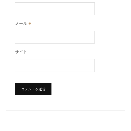
メール
※
サイト