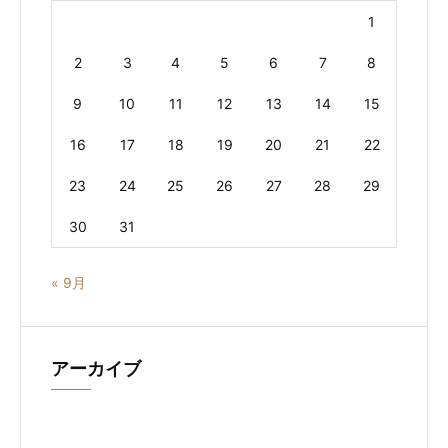
1
2
3
4
5
6
7
8
9
10
11
12
13
14
15
16
17
18
19
20
21
22
23
24
25
26
27
28
29
30
31
« 9月
アーカイブ
ア