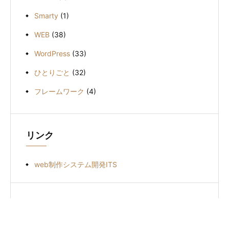
Smarty
(1)
WEB
(38)
WordPress
(33)
ひとりごと
(32)
フレームワーク
(4)
リンク
web制作システム開発ITS