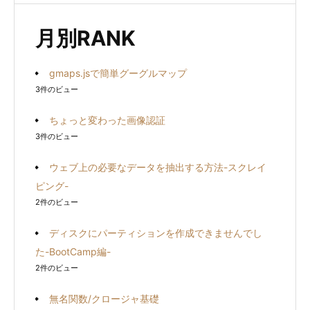
象:
月別RANK
gmaps.jsで簡単グーグルマップ
3件のビュー
ちょっと変わった画像認証
3件のビュー
ウェブ上の必要なデータを抽出する方法-スクレイ
ピング-
2件のビュー
ディスクにパーティションを作成できませんでし
た-BootCamp編-
2件のビュー
無名関数/クロージャ基礎