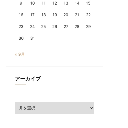
9
10
11
12
13
14
15
16
17
18
19
20
21
22
23
24
25
26
27
28
29
30
31
« 9月
アーカイブ
ア
ー
カ
イ