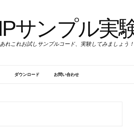
HPサンプル実
あれこれお試しサンプルコード、実験してみましょう
ダウンロード
お問い合わせ