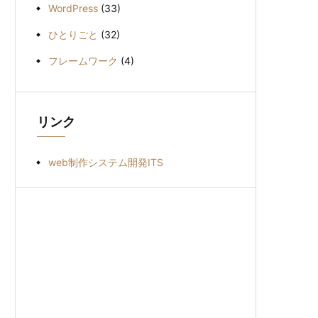
WordPress
(33)
ひとりごと
(32)
フレームワーク
(4)
リンク
web制作システム開発ITS