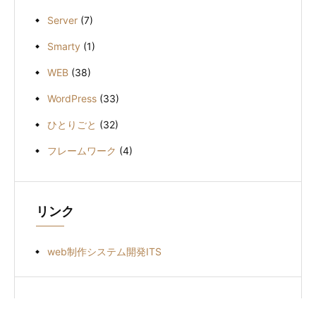
Server
(7)
Smarty
(1)
WEB
(38)
WordPress
(33)
ひとりごと
(32)
フレームワーク
(4)
リンク
web制作システム開発ITS