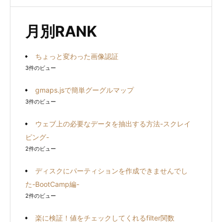
対
象:
月別RANK
ちょっと変わった画像認証
3件のビュー
gmaps.jsで簡単グーグルマップ
3件のビュー
ウェブ上の必要なデータを抽出する方法-スクレイ
ピング-
2件のビュー
ディスクにパーティションを作成できませんでし
た-BootCamp編-
2件のビュー
楽に検証！値をチェックしてくれるfilter関数