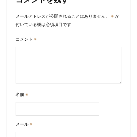
ン
メールアドレスが公開されることはありません。
※
が
付いている欄は必須項目です
コメント
※
名前
※
メール
※