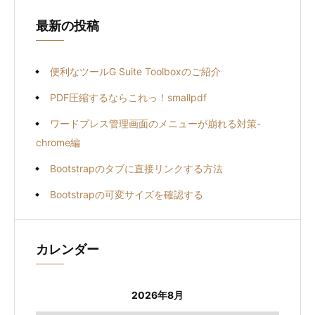
最新の投稿
便利なツールG Suite Toolboxのご紹介
PDF圧縮するならこれっ！smallpdf
ワードプレス管理画面のメニューが崩れる対策-
chrome編
Bootstrapのタブに直接リンクする方法
Bootstrapの可変サイズを確認する
カレンダー
2026年8月