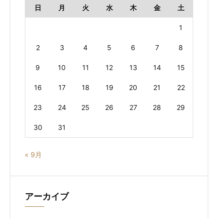
日
月
火
水
木
金
土
1
2
3
4
5
6
7
8
9
10
11
12
13
14
15
16
17
18
19
20
21
22
23
24
25
26
27
28
29
30
31
« 9月
アーカイブ