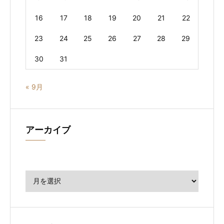
16
17
18
19
20
21
22
23
24
25
26
27
28
29
30
31
« 9月
アーカイブ
ア
ー
カ
イ
ブ