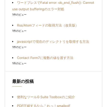
ワードプレスでFatal error: ob_end_flush(): Cannot
use output bufferingのエラー対処
1件のビュー
Rss/Atomフィードの取得方法（改良版）
1件のビュー
javascriptで現在のディレクトリを取得する方法
1件のビュー
Contact Form7に複数の値を渡す方法
1件のビュー
最新の投稿
便利なツールG Suite Toolboxのご紹介
PDF圧縮するならこれっ！smallpdf