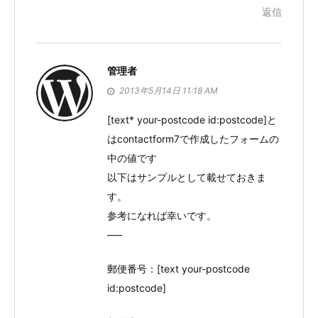
返信
管理者
2013年5月14日 11:18 AM
[text* your-postcode id:postcode]と
はcontactform7で作成したフォームの
中の値です
以下はサンプルとして載せておきま
す。
参考になれば幸いです。
—–
郵便番号：[text your-postcode
id:postcode]