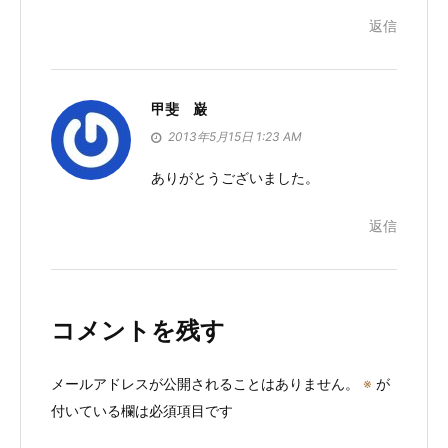
返信
甲斐 巌
2013年5月15日 1:23 AM
ありがとうございました。
返信
コメントを残す
メールアドレスが公開されることはありません。
※
が
付いている欄は必須項目です