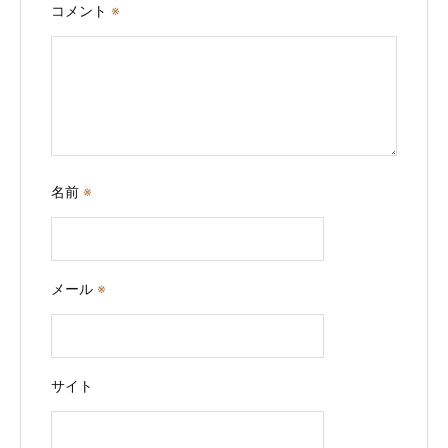
コメント
※
名前
※
メール
※
サイト