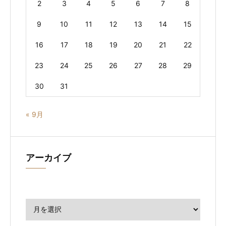
2
3
4
5
6
7
8
9
10
11
12
13
14
15
16
17
18
19
20
21
22
23
24
25
26
27
28
29
30
31
« 9月
アーカイブ
ア
ー
カ