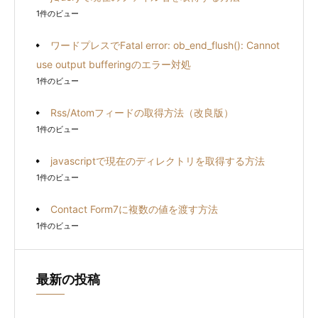
1件のビュー
ワードプレスでFatal error: ob_end_flush(): Cannot
use output bufferingのエラー対処
1件のビュー
Rss/Atomフィードの取得方法（改良版）
1件のビュー
javascriptで現在のディレクトリを取得する方法
1件のビュー
Contact Form7に複数の値を渡す方法
1件のビュー
最新の投稿