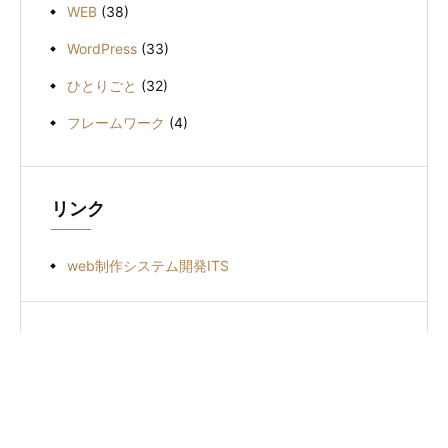
WEB
(38)
WordPress
(33)
ひとりごと
(32)
フレームワーク
(4)
リンク
web制作システム開発ITS