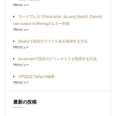
1件のビュー
ワードプレスでFatal error: ob_end_flush(): Cannot
use output bufferingのエラー対処
1件のビュー
jQueryで現在のファイル名を取得する方法
1件のビュー
javascriptで現在のディレクトリを取得する方法
1件のビュー
VPS設定でphp.ini編集
1件のビュー
最新の投稿