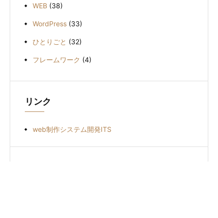
WEB
(38)
WordPress
(33)
ひとりごと
(32)
フレームワーク
(4)
リンク
web制作システム開発ITS