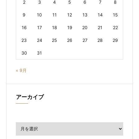
2
3
4
5
6
7
8
9
10
11
12
13
14
15
16
17
18
19
20
21
22
23
24
25
26
27
28
29
30
31
« 9月
アーカイブ
ア
ー
カ