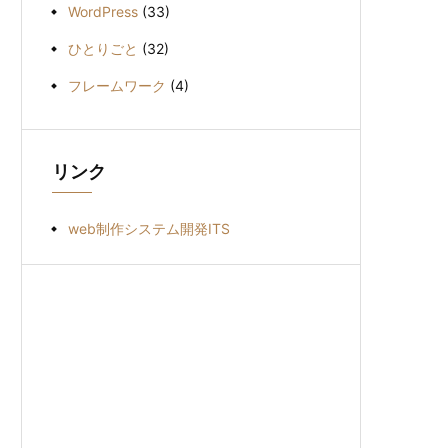
WordPress
(33)
ひとりごと
(32)
フレームワーク
(4)
リンク
web制作システム開発ITS