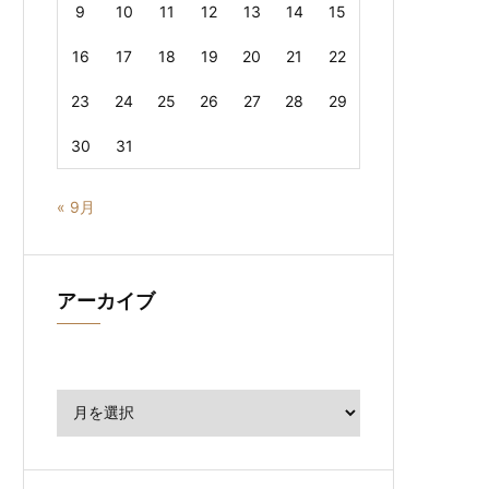
9
10
11
12
13
14
15
16
17
18
19
20
21
22
23
24
25
26
27
28
29
30
31
« 9月
アーカイブ
ア
ー
カ
イ