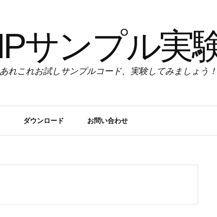
HPサンプル実
あれこれお試しサンプルコード、実験してみましょう
ダウンロード
お問い合わせ