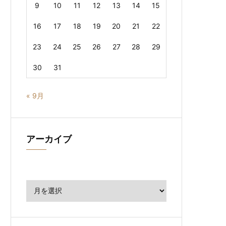
9
10
11
12
13
14
15
16
17
18
19
20
21
22
23
24
25
26
27
28
29
30
31
« 9月
アーカイブ
ア
ー
カ
イ