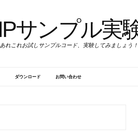
HPサンプル実
あれこれお試しサンプルコード、実験してみましょう
ダウンロード
お問い合わせ