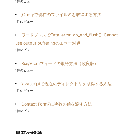
1件のビュー
jQueryで現在のファイル名を取得する方法
1件のビュー
ワードプレスでFatal error: ob_end_flush(): Cannot
use output bufferingのエラー対処
1件のビュー
Rss/Atomフィードの取得方法（改良版）
1件のビュー
javascriptで現在のディレクトリを取得する方法
1件のビュー
Contact Form7に複数の値を渡す方法
1件のビュー
最新の投稿