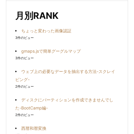
象:
月別RANK
ちょっと変わった画像認証
3件のビュー
gmaps.jsで簡単グーグルマップ
3件のビュー
ウェブ上の必要なデータを抽出する方法-スクレイ
ピング-
2件のビュー
ディスクにパーティションを作成できませんでし
た-BootCamp編-
2件のビュー
西暦和暦変換