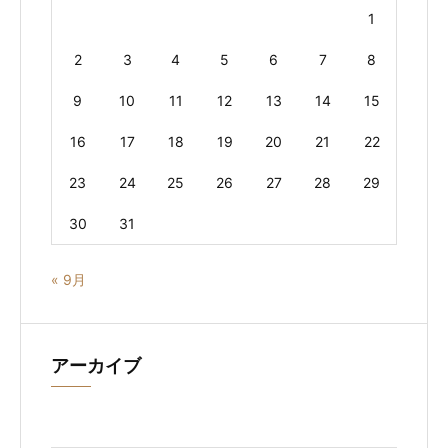
1
2
3
4
5
6
7
8
9
10
11
12
13
14
15
16
17
18
19
20
21
22
23
24
25
26
27
28
29
30
31
« 9月
アーカイブ
ア