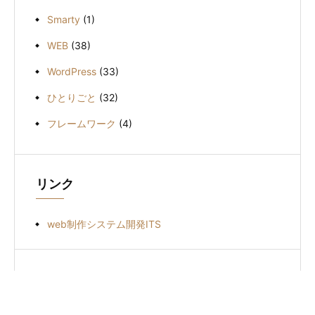
Smarty
(1)
WEB
(38)
WordPress
(33)
ひとりごと
(32)
フレームワーク
(4)
リンク
web制作システム開発ITS