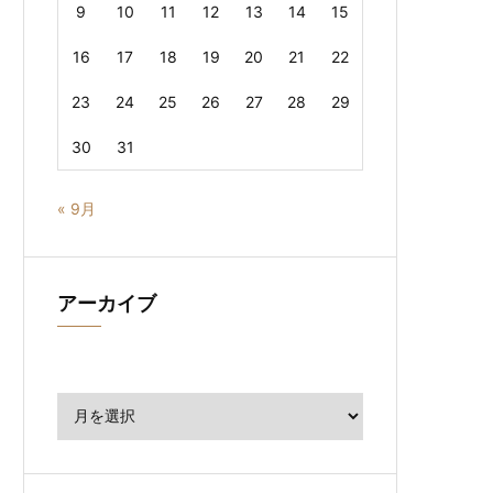
9
10
11
12
13
14
15
16
17
18
19
20
21
22
23
24
25
26
27
28
29
30
31
« 9月
アーカイブ
ア
ー
カ
イ