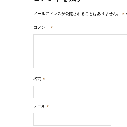
ョ
メールアドレスが公開されることはありません。
※
ン
コメント
※
名前
※
メール
※