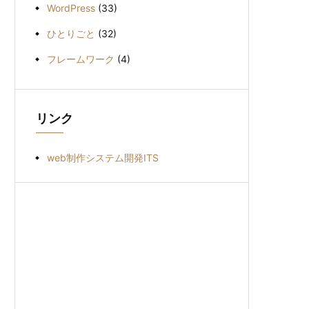
WordPress
(33)
ひとりごと
(32)
フレームワーク
(4)
リンク
web制作システム開発ITS