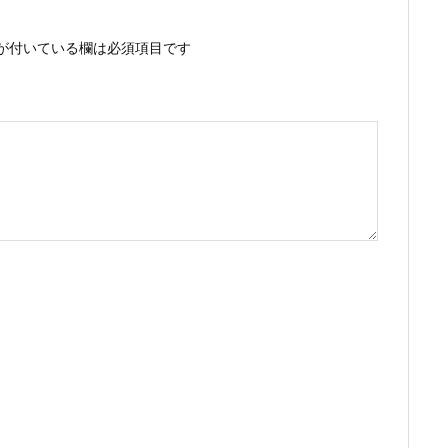
が付いている欄は必須項目です