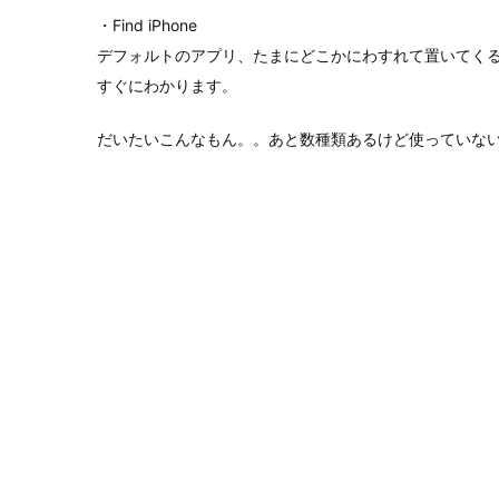
・Find iPhone
デフォルトのアプリ、たまにどこかにわすれて置いてく
すぐにわかります。
だいたいこんなもん。。あと数種類あるけど使っていな