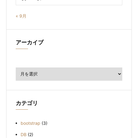
« 9月
アーカイブ
ア
ー
カ
イ
ブ
カテゴリ
bootstrap
(3)
DB
(2)