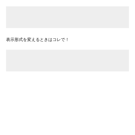
表示形式を変えるときはコレで！