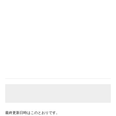
最終更新日時はこのとおりです。