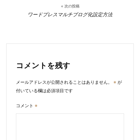
ビ
« 次の投稿
ワードプレスマルチブログ化設定方法
ゲ
ー
シ
ョ
コメントを残す
ン
メールアドレスが公開されることはありません。
※
が
付いている欄は必須項目です
コメント
※