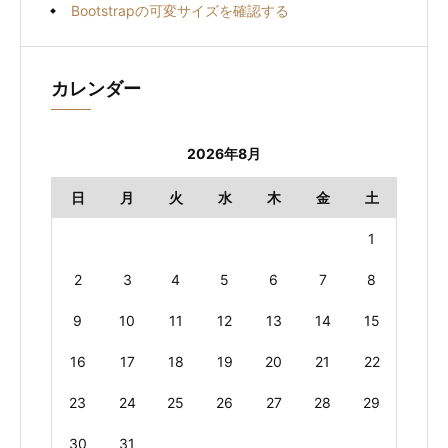
Bootstrapの可変サイズを確認する
カレンダー
2026年8月
日
月
火
水
木
金
土
1
2
3
4
5
6
7
8
9
10
11
12
13
14
15
16
17
18
19
20
21
22
23
24
25
26
27
28
29
30
31