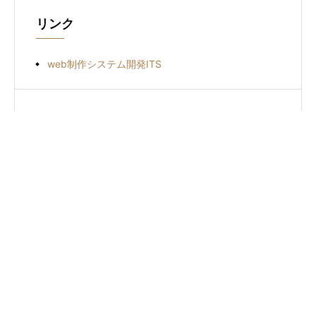
リンク
web制作システム開発ITS