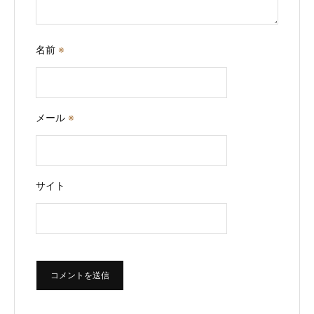
名前
※
メール
※
サイト