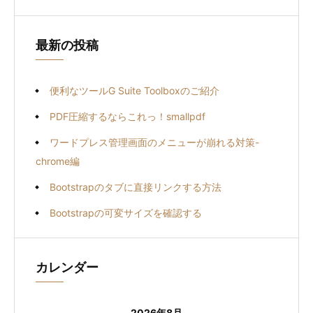
最新の投稿
便利なツールG Suite Toolboxのご紹介
PDF圧縮するならこれっ！smallpdf
ワードプレス管理画面のメニューが崩れる対策-
chrome編
Bootstrapのタブに直接リンクする方法
Bootstrapの可変サイズを確認する
カレンダー
2026年8月