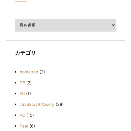
ア
ー
カ
イ
ブ
カテゴリ
bootstrap
(3)
DB
(2)
EC
(1)
JavaScript/jQuery
(38)
PC
(15)
Pear
(6)