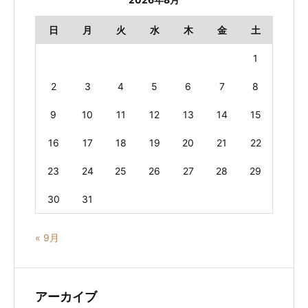
日
月
火
水
木
金
土
1
2
3
4
5
6
7
8
9
10
11
12
13
14
15
16
17
18
19
20
21
22
23
24
25
26
27
28
29
30
31
« 9月
アーカイブ