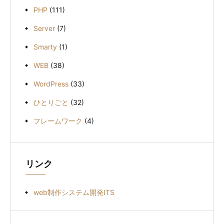
PHP
(111)
Server
(7)
Smarty
(1)
WEB
(38)
WordPress
(33)
ひとりごと
(32)
フレームワーク
(4)
リンク
web制作システム開発ITS