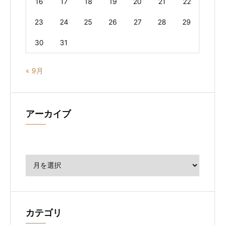
16
17
18
19
20
21
22
23
24
25
26
27
28
29
30
31
« 9月
アーカイブ
ア
ー
カ
イ
ブ
カテゴリ