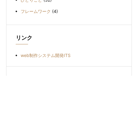
フレームワーク
(4)
リンク
web制作システム開発ITS