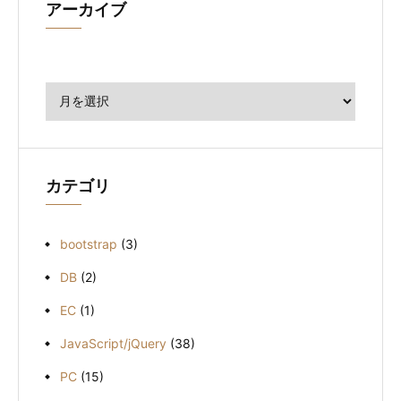
アーカイブ
ア
ー
カ
イ
ブ
カテゴリ
bootstrap
(3)
DB
(2)
EC
(1)
JavaScript/jQuery
(38)
PC
(15)