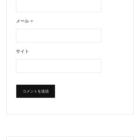
メール
※
サイト