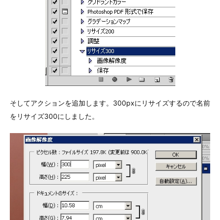
そしてアクションを追加します。300pxにリサイズするので名前
をリサイズ300にしました。