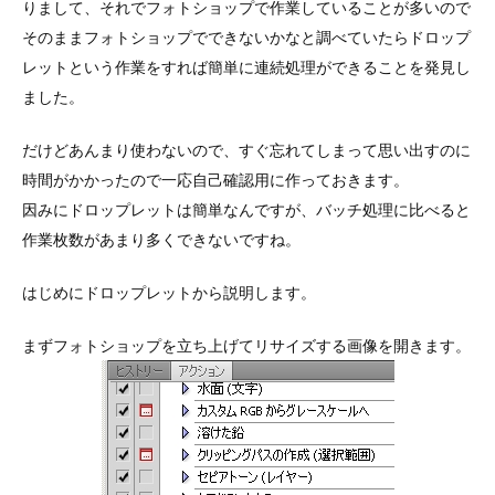
りまして、それでフォトショップで作業していることが多いので
そのままフォトショップでできないかなと調べていたらドロップ
レットという作業をすれば簡単に連続処理ができることを発見し
ました。
だけどあんまり使わないので、すぐ忘れてしまって思い出すのに
時間がかかったので一応自己確認用に作っておきます。
因みにドロップレットは簡単なんですが、バッチ処理に比べると
作業枚数があまり多くできないですね。
はじめにドロップレットから説明します。
まずフォトショップを立ち上げてリサイズする画像を開きます。