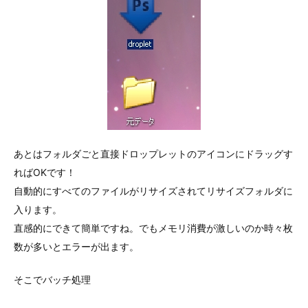
あとはフォルダごと直接ドロップレットのアイコンにドラッグす
ればOKです！
自動的にすべてのファイルがリサイズされてリサイズフォルダに
入ります。
直感的にできて簡単ですね。でもメモリ消費が激しいのか時々枚
数が多いとエラーが出ます。
そこでバッチ処理