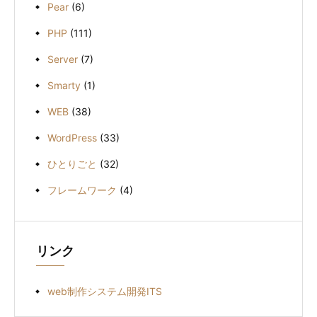
Pear
(6)
PHP
(111)
Server
(7)
Smarty
(1)
WEB
(38)
WordPress
(33)
ひとりごと
(32)
フレームワーク
(4)
リンク
web制作システム開発ITS