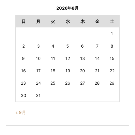
2026年8月
日
月
火
水
木
金
土
1
2
3
4
5
6
7
8
9
10
11
12
13
14
15
16
17
18
19
20
21
22
23
24
25
26
27
28
29
30
31
« 9月