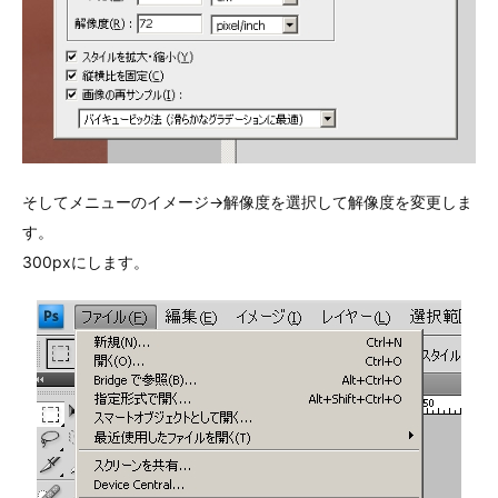
そしてメニューのイメージ->解像度を選択して解像度を変更しま
す。
300pxにします。