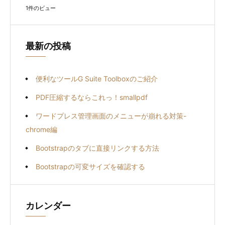
1件のビュー
最新の投稿
便利なツールG Suite Toolboxのご紹介
PDF圧縮するならこれっ！smallpdf
ワードプレス管理画面のメニューが崩れる対策-
chrome編
Bootstrapのタブに直接リンクする方法
Bootstrapの可変サイズを確認する
カレンダー