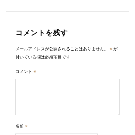
ー
シ
ョ
コメントを残す
ン
メールアドレスが公開されることはありません。
※
が
付いている欄は必須項目です
コメント
※
名前
※