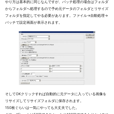
やり方は基本的に同じなんですが、バッチ処理の場合はフォルダ
からフォルダへ処理するので予め元データのフォルダとリサイズ
フォルダを指定してやる必要があります。ファイル->自動処理->
バッチで設定画面が表示されます。
そしてOKクリックすれば自動的に元データに入っている画像を
リサイズしてリサイズフォルダに保存されます。
150枚ぐらいは一気にやっても大丈夫でした。