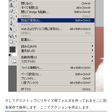
そしてデスクトップにリサイズ用フォルダを作っておきそこに別
名保存で保存します。ここでアクションを停止します。