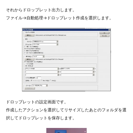
それからドロップレット出力します。
ファイル->自動処理->ドロップレット作成を選択します。
ドロップレットの設定画面です。
作成したアクションを選択してリサイズしたあとのフォルダを選
択してドロップレットを保存します。