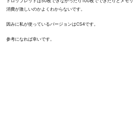
ドロップレットは50枚できなかったり100枚でできたりとメモリ
消費が激しいのかよくわからないです。
因みに私が使っているバージョンはCS4です。
参考になれば幸いです。