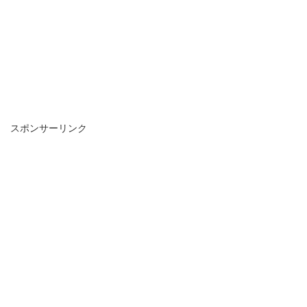
スポンサーリンク