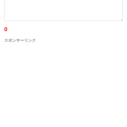
0
スポンサーリンク