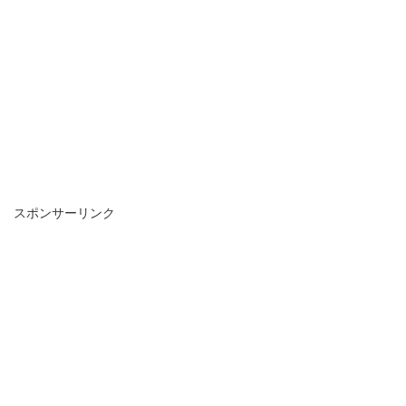
スポンサーリンク