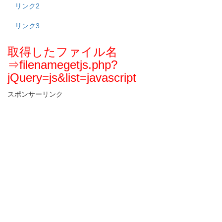
リンク2
リンク3
取得したファイル名
⇒
filenamegetjs.php?
jQuery=js&list=javascript
スポンサーリンク